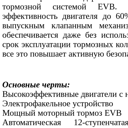
тормозной системой EVB. 
эффективность двигателя до 6
выпускным клапанным механиз
обеспечивается даже без исполь
срок эксплуатации тормозных кол
все это повышает активную безоп
Основные черты:
Высокоэффективные двигатели с 
Электрофакельное устройство
Мощный моторный тормоз EVB
Автоматическая 12-ступенч