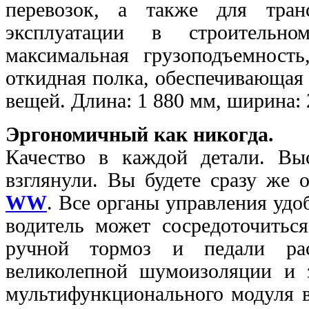
перевозок, а также для тран
эксплуатации в строительно
максимальная грузоподъемност
откидная полка, обеспечивающая
вещей. Длина: 1 880 мм, ширина: 
Эргономичный как никогда.
Качество в каждой детали. Вы
взглянули. Вы будете сразу же 
WW
. Все органы управления удо
водитель может сосредоточиться
ручной тормоз и педали рас
великолепной шумоизоляции и 
мультифункционального модуля в