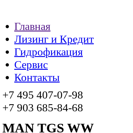
Главная
Лизинг и Кредит
Гидрофикация
Сервис
Контакты
+7 495 407-07-98
+7 903 685-84-68
MAN TGS WW