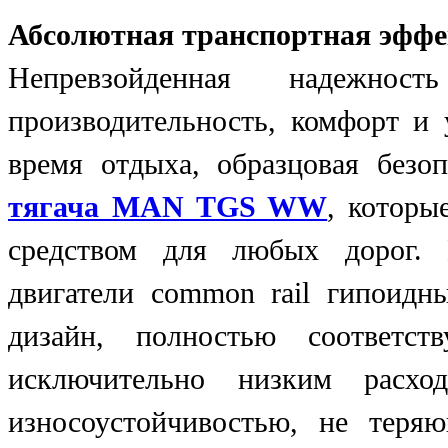
Абсолютная транспортная эффе
Непревзойденная надежнос
производительность, комфорт и 
время отдыха, образцовая без
тягача MAN TGS WW
, которы
средством для любых дорог.
двигатели common rail гипоидн
дизайн, полностью соответс
исключительно низким расхо
износоустойчивостью, не тер