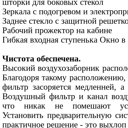
шторки для боковых
стекол
Зеркала с подогревом и электроп
Заднее стекло с защитной решетк
Рабочий прожектор на кабине
Гибкая входная ступенька Окно в
Чистота обеспечена.
Высокий воздухозаборник располо
Благодоря такому расположению,
фильтр засоряется медленней, а
Воздушный фильтр и канал возд
что никак не помешают уста
Установить предварительную сис
практичное решение - это выхлоп