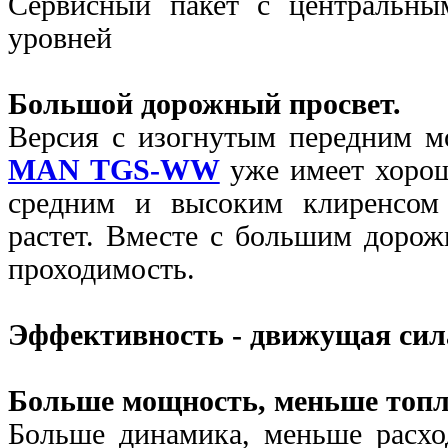
Сервисный пакет с центральн
уровней
Большой дорожный просвет.
Версия с изогнутым передним 
MAN TGS-WW
уже имеет хорош
средним и высоким клиренсом 
растет. Вместе с большим дорож
проходимость.
Эффективность - движущая сил
Больше мощность, меньше топл
Больше динамика, меньше расход