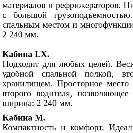
материалов и рефрижераторов. Н
с большой грузоподъемность
спальным местом и многофункцио
2 240 мм.
Кабина LX.
Подходит для любых целей. Веси
удобной спальной полкой, вт
хранилищем. Просторное место 
второго водителя, позволяющее
ширина: 2 240 мм.
Кабина М.
Компактность и комфорт. Идеал