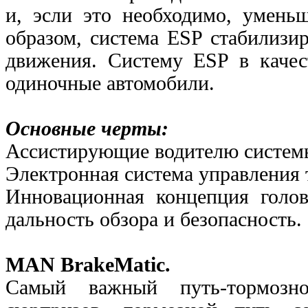
и, эсли это необходимо, умень
образом, система ESP стабилизир
движения. Систему ESP в каче
одиночные автомобили.
Основные черты:
Ассистирующие водителю систем
Электронная система управлени
Инновационная концепция голов
дальность обзора и
безопасность.
MAN BrakeMatic.
Самый важный путь-тормозн