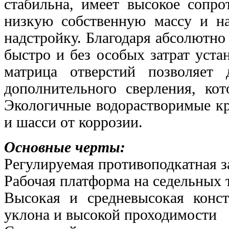
стабильна, имеет высокое сопро
низкую собственную массу и н
надстройку. Благодаря абсолютн
быстро и без особых затрат уст
матрица отверстий позволяет
дополнительного сверления, кот
Экологичные водорастворимые к
и шасси от коррозии.
Основные черты:
Регулируемая противоподкатная з
Рабочая платформа на седельных 
Высокая и средневысокая конс
уклона и высокой
проходимости