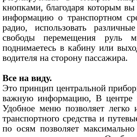
кнопками, благодаря которым вы
информацию о транспортном сре
радио, использовать различны
свободы перемещения руль м
поднимаетесь в кабину или вых
водителя на сторону пассажира.
Все на виду.
Это принцип центральной прибор
важную информацию, В центре н
Удобное меню позволяет легко 
транспортного средства и путев
по осям позволяет максимально 