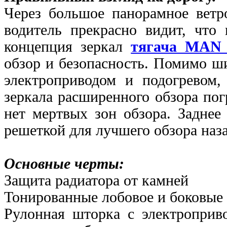
Через большое панорамное ветр
водитель прекрасно видит, что 
концепция зеркал
тягача MA
обзор и безопасность. Помимо ш
электроприводом и подогревом,
зеркала расширенного обзора по
нет мертвых зон обзора.
Заднее
решеткой для лучшего обзора наза
Основные черты:
Защита радиатора от камней
Тонированные лобовое и боковые 
Рулонная шторка с электроприв