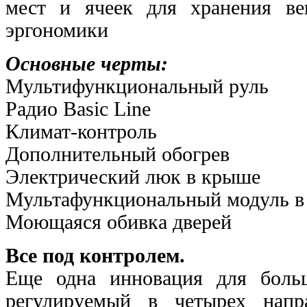
мест и ячеек для хранения ве
эргономики
Основные черты:
Мультифункциональный руль
Радио Basic Line
Климат-контроль
Дополнительный обогрев
Электрический люк в крыше
Мультафункциональный модуль в
Моющаяся обивка дверей
Все под контролем.
Еще одна инновация для больш
регулируемый в четырех напр