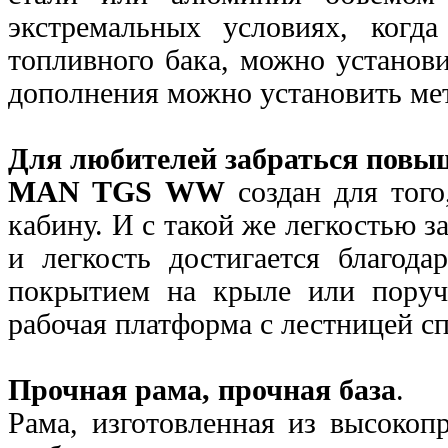
экстремальных условиях, когд
топливного бака, можно установи
дополнения можно установить ме
Для любителей забраться повы
MAN TGS WW
создан для того
кабину. И с такой же легкостью з
и легкость достигается благода
покрытием на крыле или пору
рабочая платформа с лестницей с
Прочная рама, прочная база
.
Рама, изготовленная из высокоп