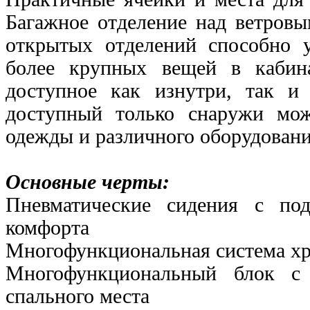
Багажное отделение над ветровы
открытых отделений способно 
более крупных вещей в кабин
доступное как изнутри, так 
доступный
только снаружи мож
одежды и различного оборудовани
Основные черты:
Пневматические сидения с по
комфорта
Многофункциональная система х
Многофункциональный блок с 
спального места