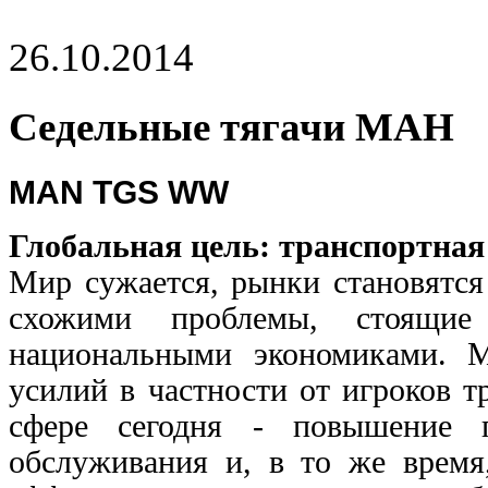
26.10.2014
Седельные тягачи МАН
MAN TGS WW
Глобальная цель: транспортна
Мир сужается, рынки становятся
схожими проблемы, стоящи
национальными экономиками. М
усилий в частности от игроков т
сфере сегодня - повышение п
обслуживания и, в то же время,