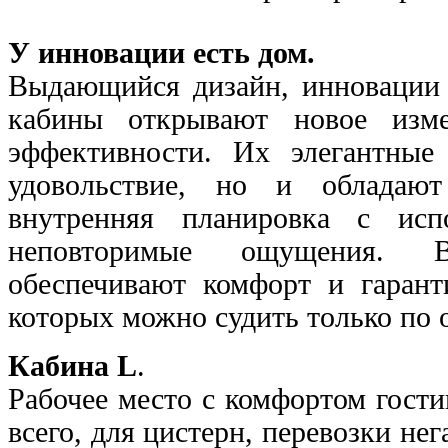
У инновации есть дом.
Выдающийся дизайн, инновации в
кабины открывают новое изме
эффективности. Их элегантные
удовольствие, но и обладают
внутренняя планировка с исп
неповторимые ощущения.
обеспечивают комфорт и гарант
которых можно судить только по 
Кабина L
.
Рабочее место с комфортом гости
всего, для цистерн, перевозки не