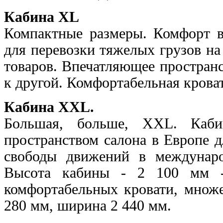
Кабина XL
Компактные размеры. Комфорт вы
для перевозки тяжелых грузов на
товаров. Впечатляющее пространс
к другой. Комфортабельная кроват
Кабина XXL.
Большая, больше, XXL. Ка
пространством салона в Европе 
свободы движений в междунаро
Высота кабины - 2 100 мм - 
комфортабельных кровати, множе
280 мм, ширина 2 440 мм.