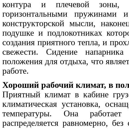
контура и плечевой зоны, 
горизонтальными пружинами и
конструкторской мысли, наконец
подушке и подлокотниках которо
создания приятного тепла, и про
свежести. Сидение напарника
положения для отдыха, что являе
работе.
Хороший рабочий климат, в пол
Приятный климат в кабине гр
климатическая установка, оснащ
температуры. Она работае
распределяется равномерно, без