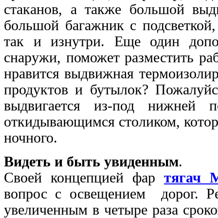
стаканов, а также большой вы
большой багажник с подсветкой,
так и изнутри. Еще один допо
снаружи, поможет разместить ра
нравится выдвижная термоизолир
продуктов и бутылок? Пожалуйс
выдвигается из-под нижней п
откидывающимся столиком, котор
ночного.
Видеть и быть увиденным
.
Своей концепцией фар
тягач
вопрос с освещением дорог. Р
увеличенным в четыре раза срок