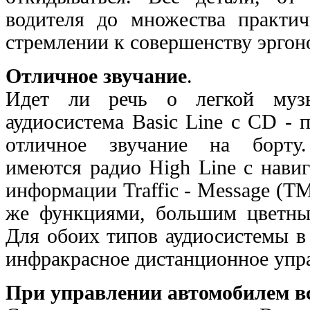
водителя до множества практич
стремлении к совершенству эргон
Отличное звучание
.
Идет ли речь о легкой музы
аудиосистема Basic Line с CD -
отличное звучание на борту
имеются радио High Line с нави
информации Traffic - Message (ТМ
же функциями, большим цветны
Для обоих типов аудиосистемы в
инфракрасное дистанционное упр
При управлении автомобилем вс