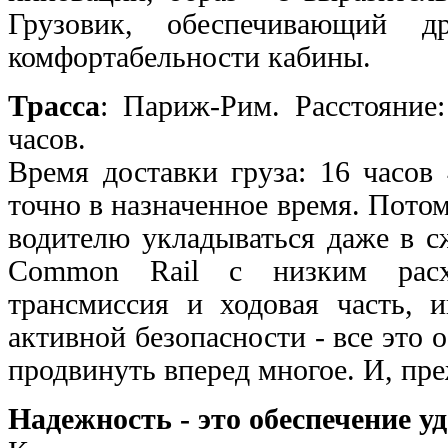
Грузовик, обеспечивающий др
комфортабельности кабины.
Трасса
: Париж-Рим. Расстояние
часов.
Время доставки груза: 16 часов
точно в назначенное время. Пото
водителю укладываться даже в с
Common Rail с низким расход
трансмиссия и ходовая часть, 
активной безопасности - все это 
продвинуть вперед многое. И, пре
Надежность - это обеспечение у