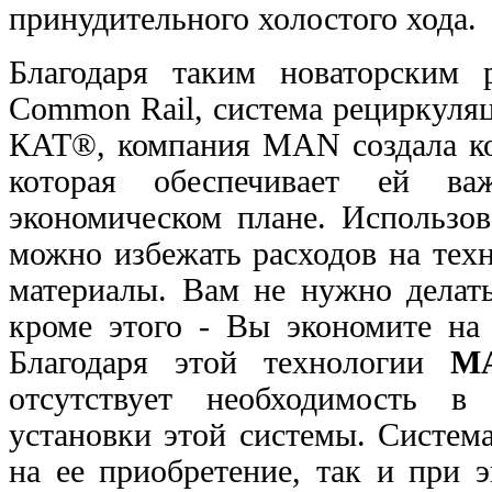
принудительного холостого хода.
Благодаря таким новаторским 
Common Rail, система рециркуля
КАТ®, компания MAN создала ко
которая обеспечивает ей в
экономическом плане. Использов
можно избежать расходов на тех
материалы. Вам не нужно делать
кроме этого - Вы экономите на 
Благодаря этой технологии
M
отсутствует необходимость 
установки этой системы. Система
на ее приобретение, так и при 