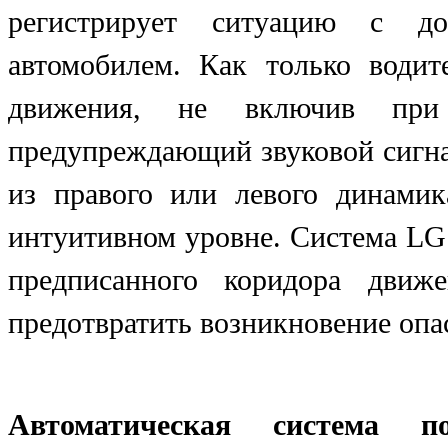
регистрирует ситуацию с д
автомобилем. Как только водит
движения, не включив при 
предупреждающий звуковой сигнал
из правого или левого динамик
интуитивном уровне. Система LG
предписанного коридора движ
предотвратить возникновение опа
Автоматическая система по