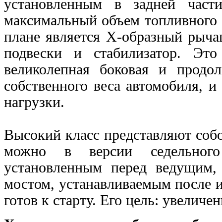
установленным в задней части
максимальный объем топливного 
плане является Х-образный рыча
подвески и стабилизатор. Это
великолепная боковая и продол
собственного веса автомобиля, и
нагрузки.
Высокий класс представляют собо
можно в версии седельног
установленным перед ведущим
мостом, устанавливаемым после 
готов к старту. Его цель: увелич