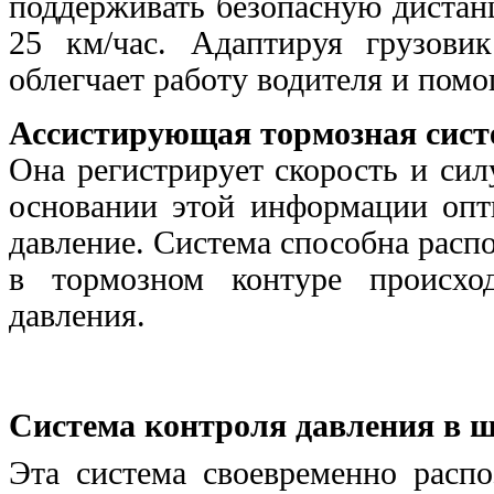
поддерживать безопасную дистан
25 км/час. Адаптируя грузови
облегчает работу водителя и помо
Ассистирующая тормозная сист
Она регистрирует скорость и сил
основании этой информации опт
давление. Система способна расп
в тормозном контуре происхо
давления.
Система контроля давления в ши
Эта система своевременно расп