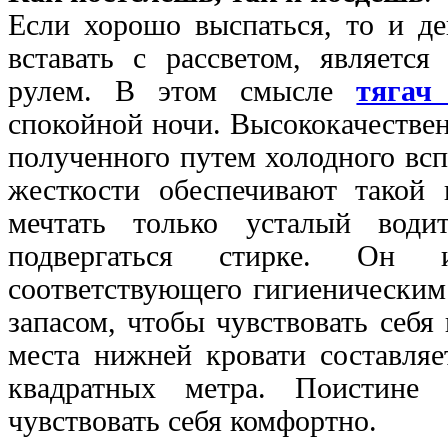
Если хорошо выспаться, то и де
вставать с рассветом, являетс
рулем. В этом смысле
тяга
спокойной ночи. Высококачествен
полученного путем холодного всп
жесткости обеспечивают такой
мечтать только усталый води
подвергаться стирке. Он 
соответствующего гигиеническим
запасом, чтобы чувствовать себя
места нижней кровати составляе
квадратных метра. Поистине 
чувствовать себя комфортно.