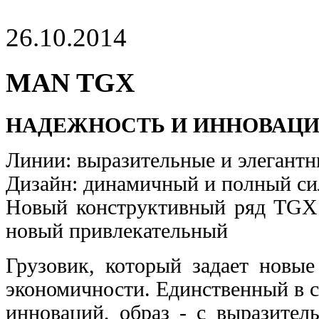
26.10.2014
MAN TGX
НАДЕЖНОСТЬ И ИННОВАЦИИ
Линии: выразительные и элегантн
Дизайн: динамичный и полный си
Новый конструктивный ряд TGX
новый привлекательный
Грузовик, который задает новые
экономичности. Единственный в с
инноваций, образ - с выразител