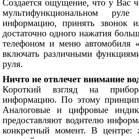
Создается ощущение, что у Вас 
мультифункциональном рул
информацию, принять звонок и
достаточно одного нажатия боль
телефоном и меню автомобиля «
включать различными функциями 
руля.
Ничто не отвлечет внимание во
Короткий взгляд на прибор
информацию. По этому принципу
Аналоговые и цифровые индик
предоставляют водителю информ
конкретный момент. В центре: 