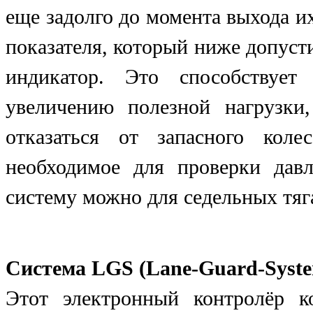
еще задолго до момента выхода их
показателя, который ниже допуст
индикатор. Это способствует
увеличению полезной нагрузки
отказаться от запасного кол
необходимое для проверки давл
систему можно для седельных тяг
Система LGS (Lane-Guard-Syst
Этот электронный контролёр 