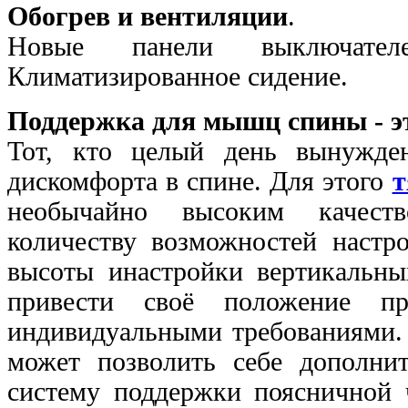
Обогрев и вентиляции
.
Новые панели выключател
Климатизированное сидение.
Поддержка для мышц спины - э
Тот, кто целый день вынужде
дискомфорта в спине. Для этого
т
необычайно высоким качеств
количеству возможностей настро
высоты инастройки вертикальны
привести своё положение п
индивидуальными требованиями. 
может позволить себе дополнит
систему поддержки поясничной ч