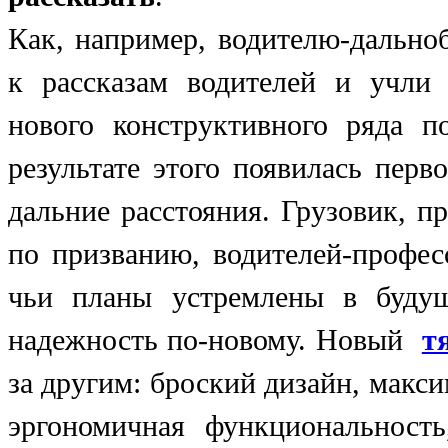
Как, например, водителю-дальн
к рассказам водителей и учли
нового конструктивного ряда 
результате этого появилась пер
дальние расстояния. Грузовик, 
по призванию, водителей-профес
чьи планы устремлены в будущ
надежность по-новому. Новый
т
за другим: броский дизайн, макс
эргономичная функциональност