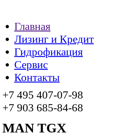
Главная
Лизинг и Кредит
Гидрофикация
Сервис
Контакты
+7 495 407-07-98
+7 903 685-84-68
MAN TGX