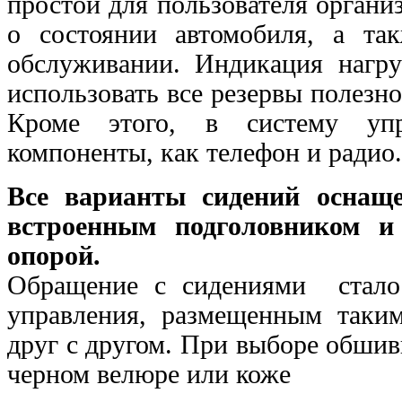
простой для пользователя орган
о состоянии автомобиля, а т
обслуживании. Индикация нагру
использовать все резервы полезно
Кроме этого, в систему упр
компоненты, как телефон и радио.
Все варианты сидений оснащ
встроенным подголовником и 
опорой.
Обращение с сидениями стало 
управления, размещенным таким
друг с другом. При выборе обшив
черном велюре или коже