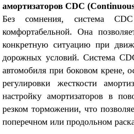
амортизаторов CDC (Continuous
Без сомнения, система CD
комфортабельной. Она позволяе
конкретную ситуацию при движ
дорожных условий. Система CDC
автомобиля при боковом крене, 
регулировки жесткости аморти
настройку амортизаторов в пов
резком торможении, что позволя
поперечном или продольном раск