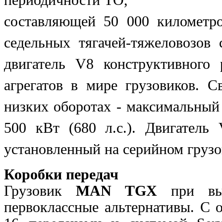
составляющей 50 000 километр
седельных тягачей-тяжеловозов
двигатель V8 конструктивного
агрегатов в мире грузовиков. 
низких оборотах - максимальный
500 кВт (680 л.с.). Двигател
установленный на серийном грузо
Коробки передач
Грузовик
MAN TGX
при выб
первоклассные альтернативы. С 