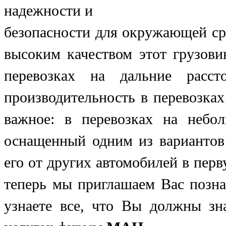
надежности и
безопасности для окружающей ср
высоким качеством этот грузови
перевозках на дальние расс
производительность в перевозках
важное: в перевозках на небол
оснащенный одним из вариантов 
его от других автомобилей в пер
теперь мы приглашаем Вас позн
узнаете все, что Вы должны зна