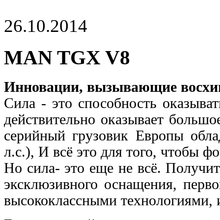
26.10.2014
MAN TGX V8
Инновации, вызывающие восхи
Сила - это способность оказыва
действительно
оказывает большо
серийный грузовик Европы обл
л.с.), И всё это для того, чтобы 
Но сила- это еще не всё. Получит
эксклюзивного
оснащения, перво
высококлассными технологиями,