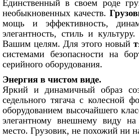
Единственный в своем роде гру
необыкновенных
качеств.
Грузо
мощь и эффективность, дин
элегантность, стиль и культуру
Вашим целям. Для этого новый
т
системами безопасности на бор
серийного
оборудования.
Энергия в чистом виде.
Яркий и динамичный образ со
седельного тягача с колесной
фо
оборудованием высочайшего клас
элегантному внешнему виду на
место. Грузовик, не похожий ни 