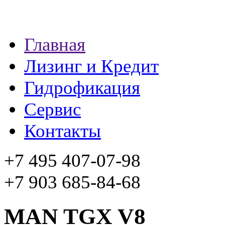
Главная
Лизинг и Кредит
Гидрофикация
Сервис
Контакты
+7 495 407-07-98
+7 903 685-84-68
MAN TGX V8