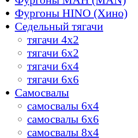
Фургоны HINO (Хино)
Седельный тягачи
тягачи 4х2
тягачи 6х2
тягачи 6х4
тягачи 6х6
Самосвалы
самосвалы 6x4
самосвалы 6x6
самосвалы 8x4