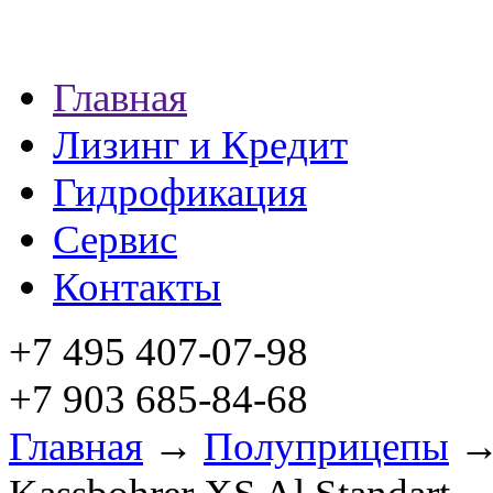
Главная
Лизинг и Кредит
Гидрофикация
Сервис
Контакты
+7 495 407-07-98
+7 903 685-84-68
Главная
→
Полуприцепы
→ 