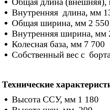
Общая длина (внешняя), 
Внутренняя длина, мм 1
Общая ширина, мм 2 550
Внутренняя ширина, мм 
Колесная база, мм 7 700
Собственный вес с борта
Технические характерист
Высота ССУ, мм 1 180
Высота шеи, мм 200