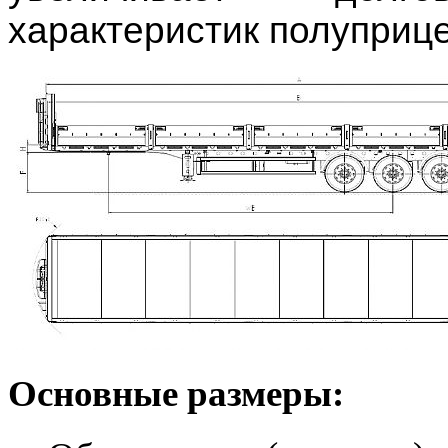
характеристик полуприце
Основные размеры: