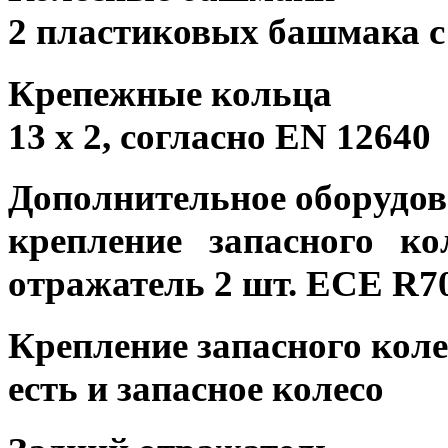
2 пластиковых башмака 
Крепежные кольца
13 x 2, согласно EN 12640
Дополнительное оборудов
крепление запасного ко
отражатель 2 шт. ECE R7
Крепление запасного коле
есть и запасное колесо