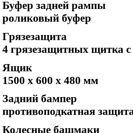
Буфер задней рампы
роликовый буфер
Грязезащита
4 грязезащитных щитка с
Ящик
1500 x 600 x 480 мм
Задний бампер
противоподкатная защита
Колесные башмаки