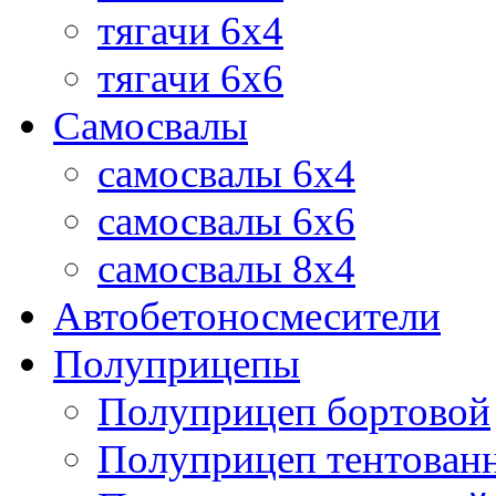
тягачи 6х4
тягачи 6х6
Самосвалы
самосвалы 6x4
самосвалы 6x6
самосвалы 8x4
Автобетоносмесители
Полуприцепы
Полуприцеп бортовой
Полуприцеп тентован