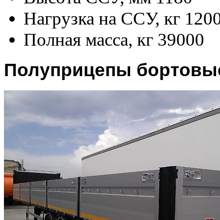
Нагрузка на ССУ, кг
120
Полная масса, кг
39000
Полуприцепы бортовые 