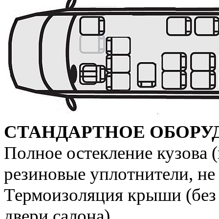
СТАНДАРТНОЕ ОБОРУ
Полное остекление кузова (
резиновые уплотнители, не
Термоизоляция крыши (без
двери салона)