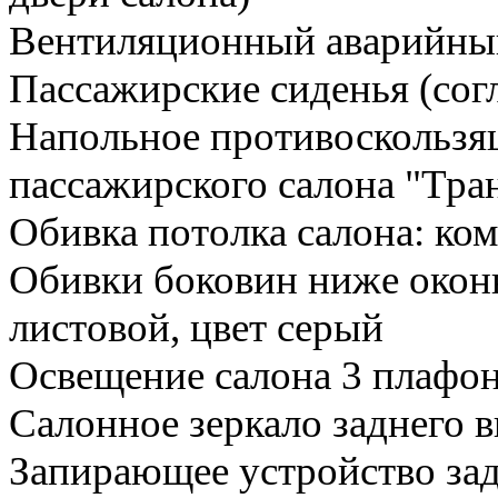
Вентиляционный аварийны
Пассажирские сиденья (согл
Напольное противоскользя
пассажирского салона "Тра
Обивка потолка салона: ко
Обивки боковин ниже окон
листовой, цвет серый
Освещение салона 3 плафо
Салонное зеркало заднего 
Запирающее устройство за