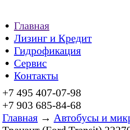
Главная
Лизинг и Кредит
Гидрофикация
Сервис
Контакты
+7 495 407-07-98
+7 903 685-84-68
Главная
→
Автобусы и мик