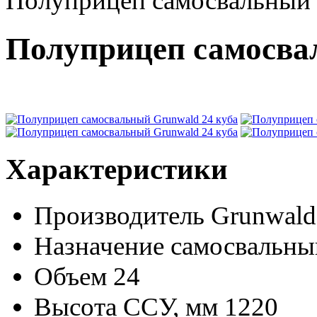
Полуприцеп самосвальный 
Полуприцеп самосва
Характеристики
Производитель
Grunwald
Назначение
самосвальны
Объем
24
Высота ССУ, мм
1220