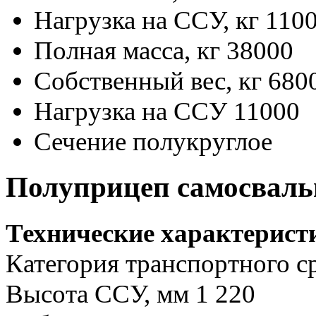
Нагрузка на ССУ, кг
110
Полная масса, кг
38000
Собственный вес, кг
680
Нагрузка на ССУ
11000
Сечение
полукруглое
Полуприцеп самосваль
Технические характерист
Категория транспортного ср
Высота ССУ, мм 1 220