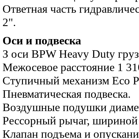
Ответная часть гидравличе
2".
Оси и подвеска
З оси BPW Heavy Duty груз
Межосевое расстояние 1 31
Ступичный механизм Eco Pl
Пневматическая подвеска.
Воздушные подушки диаме
Рессорный рычаг, шириной
Клапан подъема и опускани