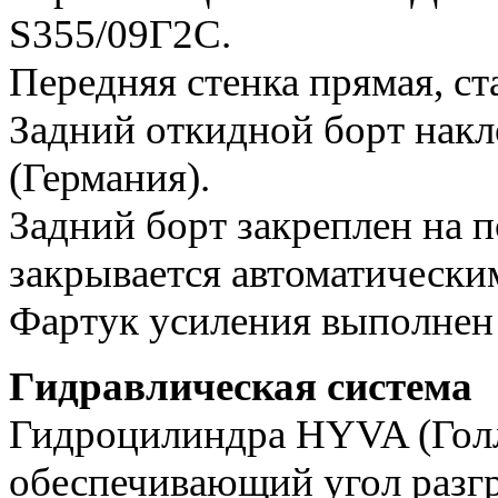
S355/09Г2С.
Передняя стенка прямая, ст
Задний откидной борт накл
(Германия).
Задний борт закреплен на 
закрывается автоматически
Фартук усиления выполнен 
Гидравлическая система
Гидроцилиндра HYVA (Голл
обеспечивающий угол разгр