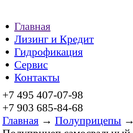
Главная
Лизинг и Кредит
Гидрофикация
Сервис
Контакты
+7 495 407-07-98
+7 903 685-84-68
Главная
→
Полуприцепы