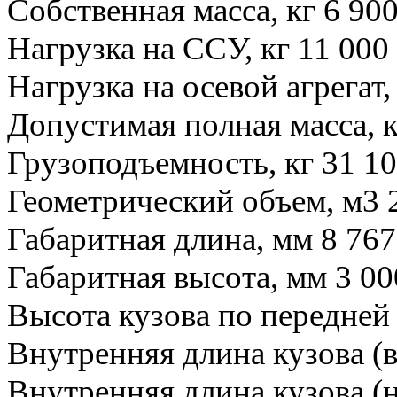
Собственная масса, кг 6 90
Нагрузка на ССУ, кг 11 000
Нагрузка на осевой агрегат,
Допустимая полная масса, к
Грузоподъемность, кг 31 1
Геометрический объем, м3 
Габаритная длина, мм 8 767
Габаритная высота, мм 3 00
Высота кузова по передней 
Внутренняя длина кузова (в
Внутренняя длина кузова (н