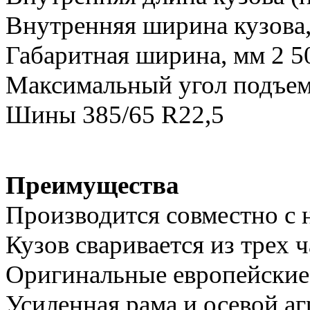
Внутренняя ширина кузова,
Габаритная ширина, мм 2 5
Максимальный угол подъема
Шины 385/65 R22,5
Преимущества
Производится совместно с 
Кузов сваривается из трех ч
Оригинальные европейские
Усиленная рама и осевой агр