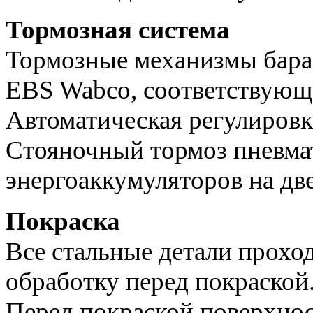
Тормозная система
Тормозные механизмы бара
EBS Wabco, соответствующ
Автоматическая регулировк
Стояночный тормоз пневмат
энергоаккумуляторов на две
Покраска
Все стальные детали прох
обработку перед покраской
Перед покраской поверхно