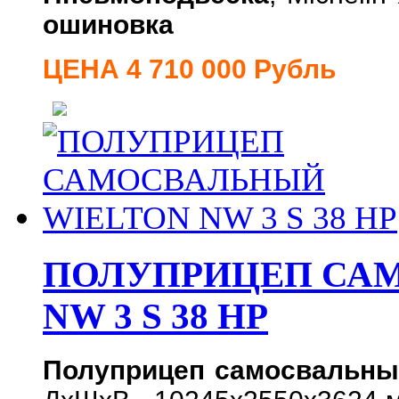
ошиновка
ЦЕНА 4 710 000 Рубль
ПОЛУПРИЦЕП СА
NW 3 S 38 НP
Полуприцеп самосвальный