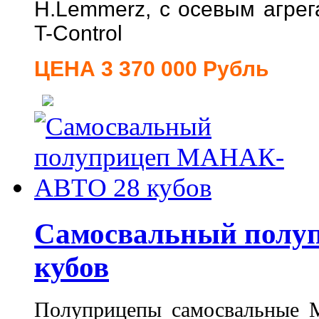
H.Lemmerz, с осевым агре
T-Control
ЦЕНА 3 370 000 Рубль
Самосвальный пол
кубов
Полуприцепы самосвальные