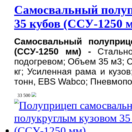
Самосвальный полу
35 кубов (ССУ-1250 
Самосвальный полуприц
(ССУ-1250 мм) -
Стальн
подогревом; Объем 35 м3;
С
кг; Усиленная рама и кузов
тонн, EBS Wabco; Пневмопо
33 500