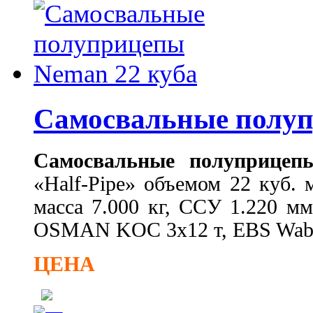
Самосвальные полуп
Самосвальные полуприцеп
«Half-Pipe» объемом 22 куб. 
масса 7.000 кг, ССУ 1.220 мм
OSMAN KOC 3x12 т, EBS Wabco
ЦЕНА