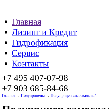
Главная
Лизинг и Кредит
Гидрофикация
Сервис
Контакты
+7 495 407-07-98
+7 903 685-84-68
Главная
→
Полуприцепы
→
Полуприцеп самосвальный