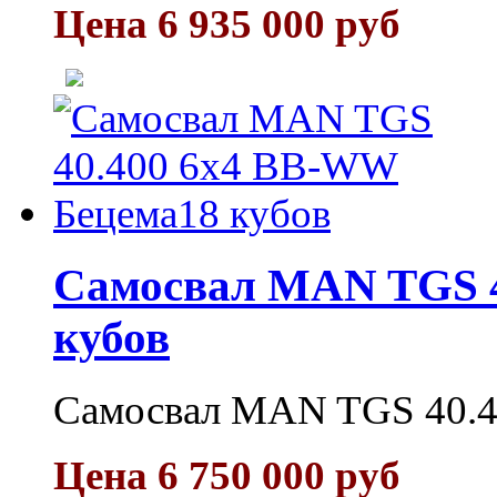
Цена 6 935 000 руб
Самосвал MAN TGS 4
кубов
Самосвал MAN TGS 40.4
Цена 6 750 000 руб