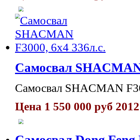
Самосвал SНACMAN F
Самосвал SНACMAN F300
Цена 1 550 000 руб 2012
Самосвал Dong Feng 