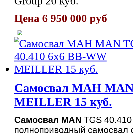
Group 20 куб.
Цена 6 950 000 руб
Самосвал МАН MAN 
MEILLER 15 куб.
Самосвал MAN
TGS 40.410
полноприводный самосвал 