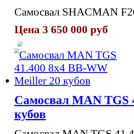
Самосвал SHACMAN F200
Цена 3 650 000 руб
Самосвал MAN TGS 4
кубов
Самосвал MAN TGS 41.40