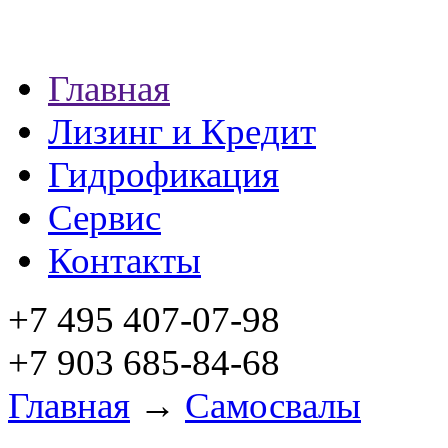
Главная
Лизинг и Кредит
Гидрофикация
Сервис
Контакты
+7 495 407-07-98
+7 903 685-84-68
Главная
→
Самосвалы