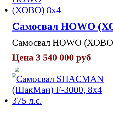
Самосвал HOWO (ХО
Самосвал HOWO (ХОВО)
Цена 3 540 000 руб