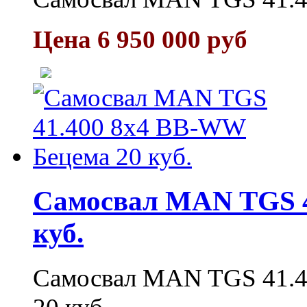
Цена 6 950 000 руб
Самосвал MAN TGS 4
куб.
Самосвал MAN TGS 41.4