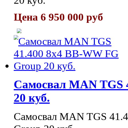
20 куб.
Цена 6 950 000 руб
Самосвал MAN TGS 4
20 куб.
Самосвал MAN TGS 41.4