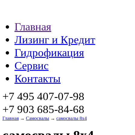
Главная
Лизинг и Кредит
Гидрофикация
Сервис
Контакты
+7 495 407-07-98
+7 903 685-84-68
Главная
→
Самосвалы
→
самосвалы 8x4