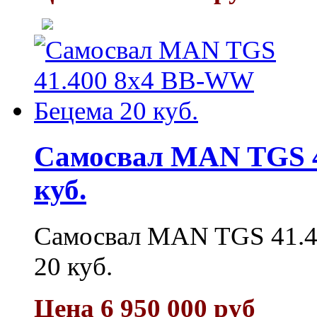
Самосвал MAN TGS 4
куб.
Самосвал MAN TGS 41.4
20 куб.
Цена 6 950 000 руб