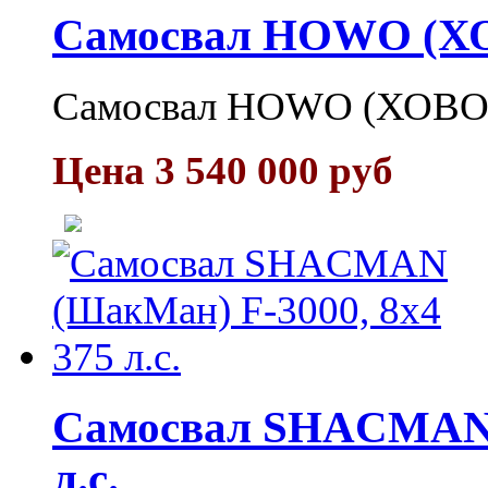
Самосвал HOWO (ХО
Самосвал HOWO (ХОВО)
Цена 3 540 000 руб
Самосвал SНACMAN (
л.с.