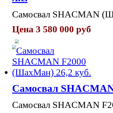
Самосвал SНACMAN (Шак
Цена 3 580 000 руб
Самосвал SHACMAN F
Самосвал SHACMAN F200