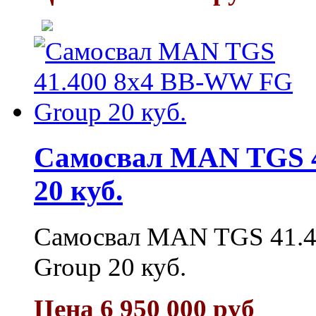
Самосвал MAN TGS 4
20 куб.
Самосвал MAN TGS 41.4
Group 20 куб.
Цена 6 950 000 руб