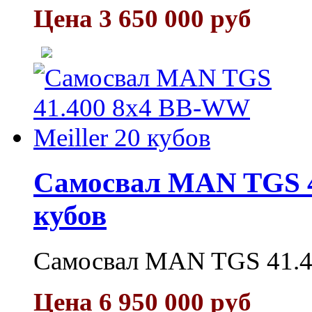
Цена 3 650 000 руб
Самосвал MAN TGS 4
кубов
Самосвал MAN TGS 41.40
Цена 6 950 000 руб