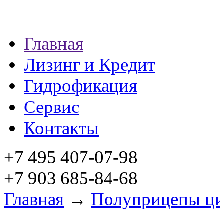
Главная
Лизинг и Кредит
Гидрофикация
Сервис
Контакты
+7 495 407-07-98
+7 903 685-84-68
Главная
→
Полуприцепы ц