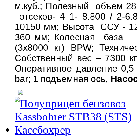
м.куб.; Полезный объем 28,
отсеков- 4 1- 8.800 / 2-6.
10150 мм; Высота ССУ - 12
360 мм; Колесная база – 
(3х8000 кг) BPW; Технич
Собственный вес – 7300 кг
Оперативное давление 0,5 
bar; 1 подъемная ось,
Насос